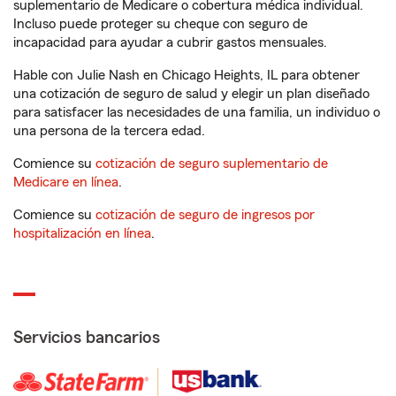
suplementario de Medicare o cobertura médica individual.
Incluso puede proteger su cheque con seguro de
incapacidad para ayudar a cubrir gastos mensuales.
Hable con Julie Nash en Chicago Heights, IL para obtener
una cotización de seguro de salud y elegir un plan diseñado
para satisfacer las necesidades de una familia, un individuo o
una persona de la tercera edad.
Comience su
cotización de seguro suplementario de
Medicare en línea
.
Comience su
cotización de seguro de ingresos por
hospitalización en línea
.
Servicios bancarios