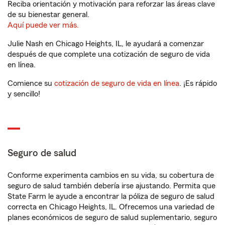
Reciba orientación y motivación para reforzar las áreas clave
de su bienestar general.
Aquí puede ver más.
Julie Nash en Chicago Heights, IL, le ayudará a comenzar
después de que complete una cotización de seguro de vida
en línea.
Comience su
cotización de seguro de vida en línea
. ¡Es rápido
y sencillo!
Seguro de salud
Conforme experimenta cambios en su vida, su cobertura de
seguro de salud también debería irse ajustando. Permita que
State Farm le ayude a encontrar la póliza de seguro de salud
correcta en Chicago Heights, IL. Ofrecemos una variedad de
planes económicos de seguro de salud suplementario, seguro