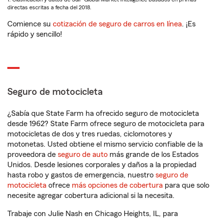
directas escritas a fecha del 2018.
Comience su
cotización de seguro de carros en línea
. ¡Es
rápido y sencillo!
Seguro de motocicleta
¿Sabía que State Farm ha ofrecido seguro de motocicleta
desde 1962? State Farm ofrece seguro de motocicleta para
motocicletas de dos y tres ruedas, ciclomotores y
motonetas. Usted obtiene el mismo servicio confiable de la
proveedora de
seguro de auto
más grande de los Estados
Unidos. Desde lesiones corporales y daños a la propiedad
hasta robo y gastos de emergencia, nuestro
seguro de
motocicleta
ofrece
más opciones de cobertura
para que solo
necesite agregar cobertura adicional si la necesita.
Trabaje con Julie Nash en Chicago Heights, IL, para