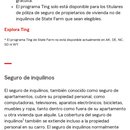
gratuita.
El programa Ting solo está disponible para los titulares
de póliza de seguro de propietarios de vivienda no de
inquilinos de State Farm que sean elegibles.
Explora Ting
* El programa Ting de State Farm no está disponible actualmente en AK, DE, NC,
SD ni WY
Seguro de inquilinos
El seguro de inquilinos, también conocido como seguro de
apartamentos, cubre su propiedad personal, como
computadoras, televisores, aparatos electrónicos, bicicletas,
muebles y ropa, tanto dentro como fuera de su apartamento
u otra vivienda que alquile. La cobertura del seguro de
1
inquilinos
también se extiende incluso a la propiedad
personal en su carro. El seguro de inquilinos normalmente