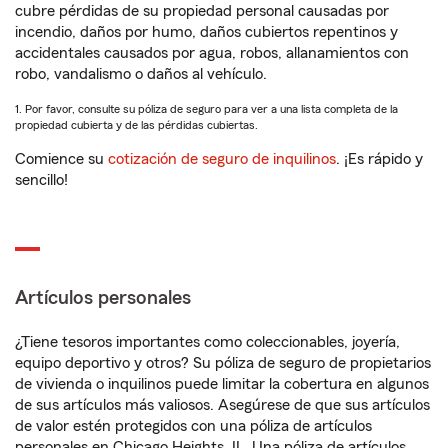
cubre pérdidas de su propiedad personal causadas por
incendio, daños por humo, daños cubiertos repentinos y
accidentales causados por agua, robos, allanamientos con
robo, vandalismo o daños al vehículo.
1. Por favor, consulte su póliza de seguro para ver a una lista completa de la
propiedad cubierta y de las pérdidas cubiertas.
Comience su
cotización de seguro de inquilinos
. ¡Es rápido y
sencillo!
Artículos personales
¿Tiene tesoros importantes como coleccionables, joyería,
equipo deportivo y otros? Su póliza de seguro de propietarios
de vivienda o inquilinos puede limitar la cobertura en algunos
de sus artículos más valiosos. Asegúrese de que sus artículos
de valor estén protegidos con una póliza de artículos
personales en Chicago Heights, IL. Una póliza de artículos