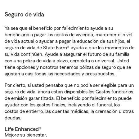
Seguro de vida
Ya sea que el beneficio por fallecimiento ayude a su
beneficiario a pagar los costos de vivienda, mantener el nivel
de vida actual o ayudar a pagar la educación de sus hijos, el
seguro de vida de State Farm® ayuda a que los momentos de
su vida continúen. Ayude a asegurar el futuro de su familia
con una póliza de vida a plazo, completa o universal. Usted
tiene opciones y nosotros tenemos pólizas de seguro que se
ajustan a casi todas las necesidades y presupuestos.
Por cierto, si usted pensaba que no podía ser elegible para un
seguro de vida, ahora están disponibles los Gastos funerarios
de emisión garantizada. El beneficio por fallecimiento puede
ayudar con los gastos finales, incluyendo el funeral, los
costos de entierro, las cuentas médicas, la cremación u otras
deudas.
Life Enhanced®
Mejore su bienestar.