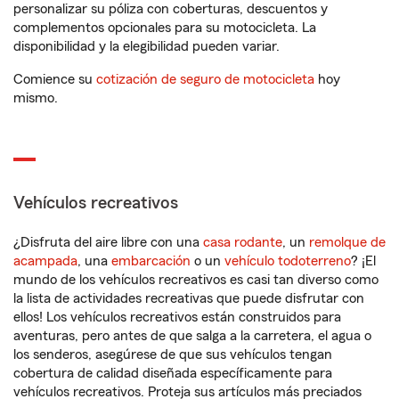
personalizar su póliza con coberturas, descuentos y
complementos opcionales para su motocicleta. La
disponibilidad y la elegibilidad pueden variar.
Comience su
cotización de seguro de motocicleta
hoy
mismo.
Vehículos recreativos
¿Disfruta del aire libre con una
casa rodante
, un
remolque de
acampada
, una
embarcación
o un
vehículo todoterreno
? ¡El
mundo de los vehículos recreativos es casi tan diverso como
la lista de actividades recreativas que puede disfrutar con
ellos! Los vehículos recreativos están construidos para
aventuras, pero antes de que salga a la carretera, el agua o
los senderos, asegúrese de que sus vehículos tengan
cobertura de calidad diseñada específicamente para
vehículos recreativos. Proteja sus artículos más preciados