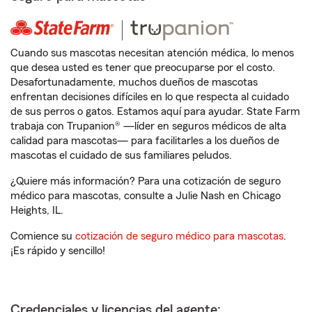
Cuando sus mascotas necesitan atención médica, lo menos
que desea usted es tener que preocuparse por el costo.
Desafortunadamente, muchos dueños de mascotas
enfrentan decisiones difíciles en lo que respecta al cuidado
de sus perros o gatos. Estamos aquí para ayudar. State Farm
trabaja con Trupanion® —líder en seguros médicos de alta
calidad para mascotas— para facilitarles a los dueños de
mascotas el cuidado de sus familiares peludos.
¿Quiere más información? Para una cotización de seguro
médico para mascotas, consulte a Julie Nash en Chicago
Heights, IL.
Comience su
cotización de seguro médico para mascotas
.
¡Es rápido y sencillo!
Credenciales y licencias del agente: