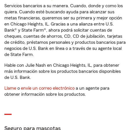
Servicios bancarios a su manera. Cuando, donde y como los
quiera. Cuando esté buscando ayuda para alcanzar sus
metas financieras, queremos ser su primera y mejor opción
en Chicago Heights, IL. Gracias a una alianza entre U.S.
Bank® y State Farm®, ahora podrá solicitar cuentas de
cheques, cuentas de ahorros, CD, CD de jubilación, tarjetas
de crédito, préstamos personales y productos bancarios para
negocios de U.S. Bank en línea o a través de su agente local
de State Farm.
Hable con Julie Nash en Chicago Heights, IL, para obtener
más información sobre los productos bancarios disponibles
de U.S. Bank.
Llame
o
envíe un correo electrónico
a un agente para
obtener información sobre los productos.
Seguro para mascotas