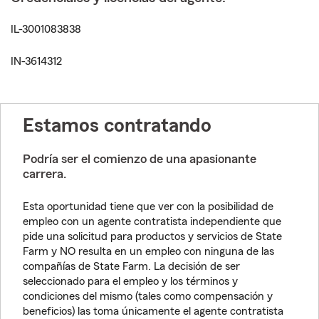
IL-3001083838
IN-3614312
Estamos contratando
Podría ser el comienzo de una apasionante
carrera.
Esta oportunidad tiene que ver con la posibilidad de
empleo con un agente contratista independiente que
pide una solicitud para productos y servicios de State
Farm y NO resulta en un empleo con ninguna de las
compañías de State Farm. La decisión de ser
seleccionado para el empleo y los términos y
condiciones del mismo (tales como compensación y
beneficios) las toma únicamente el agente contratista