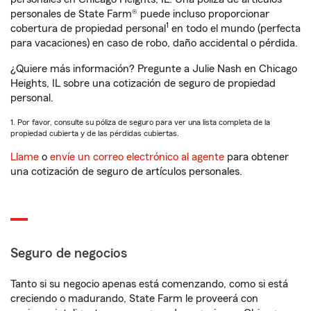
personales de State Farm® puede incluso proporcionar
1
cobertura de propiedad personal
en todo el mundo (perfecta
para vacaciones) en caso de robo, daño accidental o pérdida.
¿Quiere más información? Pregunte a Julie Nash en Chicago
Heights, IL sobre una cotización de seguro de propiedad
personal.
1. Por favor, consulte su póliza de seguro para ver una lista completa de la
propiedad cubierta y de las pérdidas cubiertas.
Llame
o
envíe un correo electrónico al agente
para obtener
una cotización de seguro de artículos personales.
Seguro de negocios
Tanto si su negocio apenas está comenzando, como si está
creciendo o madurando, State Farm le proveerá con