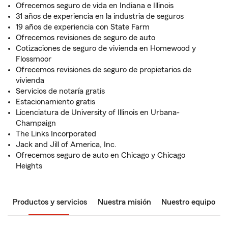
Ofrecemos seguro de vida en Indiana e Illinois
31 años de experiencia en la industria de seguros
19 años de experiencia con State Farm
Ofrecemos revisiones de seguro de auto
Cotizaciones de seguro de vivienda en Homewood y
Flossmoor
Ofrecemos revisiones de seguro de propietarios de
vivienda
Servicios de notaría gratis
Estacionamiento gratis
Licenciatura de University of Illinois en Urbana-
Champaign
The Links Incorporated
Jack and Jill of America, Inc.
Ofrecemos seguro de auto en Chicago y Chicago
Heights
Productos y servicios
Nuestra misión
Nuestro equipo