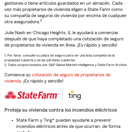
gestiones o tiene artículos guardados en un almacén. Cada
vez más propietarios de vivienda eligen a State Farm como
su compañía de seguros de vivienda por encima de cualquier
2
otra aseguradora.
Julie Nash en Chicago Heights, IL le ayudará a comenzar
después de que haya completado una cotización de seguro
de propietarios de vivienda en línea. ¡Es rápido y sencillo!
1. Por favor, consulte su póliza de seguro para ver una lista completa de la
propiedad cubierta y de las pérdidas cubiertas.
2. Datos proporcionados por S&P Global Market Intelligence y State Farm Archive.
Comience su
cotización de seguro de propietarios de
vivienda
. ¡Es rápido y sencillo!
Proteja su vivienda contra los incendios eléctricos
State Farm y Ting* pueden ayudarle a prevenir
incendios eléctricos antes de que ocurran, de forma