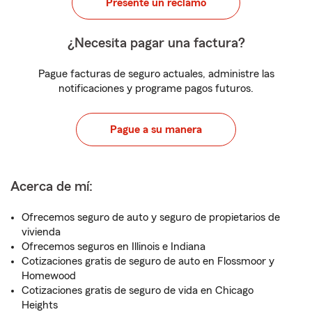
Presente un reclamo
¿Necesita pagar una factura?
Pague facturas de seguro actuales, administre las
notificaciones y programe pagos futuros.
Pague a su manera
Acerca de mí:
Ofrecemos seguro de auto y seguro de propietarios de
vivienda
Ofrecemos seguros en Illinois e Indiana
Cotizaciones gratis de seguro de auto en Flossmoor y
Homewood
Cotizaciones gratis de seguro de vida en Chicago
Heights