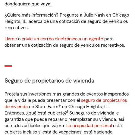
dondequiera que vaya.
¿Quiere más información? Pregunte a Julie Nash en Chicago
Heights, IL, acerca de una cotización de seguro de vehículos
recreativos.
Llame
o
envíe un correo electrónico a un agente
para
obtener una cotización de seguro de vehículos recreativos.
Seguro de propietarios de vivienda
Proteja sus inversiones más grandes de eventos inesperados
que la vida le pueda presentar con el
seguro de propietarios
de vivienda
de State Farm® en Chicago Heights, IL.
1
Entonces, ¿qué está cubierto?
Su seguro de vivienda le
garantiza que puede reparar o reemplazar su vivienda, así
como los artículos que valora.
La propiedad personal
está
cubierta incluso si está de vacaciones, está haciendo