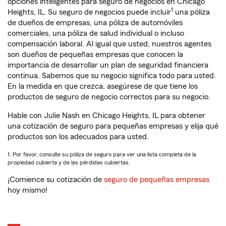
opciones inteligentes para seguro de negocios en Chicago
1
Heights, IL. Su seguro de negocios puede incluir
una póliza
de dueños de empresas, una póliza de automóviles
comerciales, una póliza de salud individual o incluso
compensación laboral. Al igual que usted, nuestros agentes
son dueños de pequeñas empresas que conocen la
importancia de desarrollar un plan de seguridad financiera
continua. Sabemos que su negocio significa todo para usted.
En la medida en que crezca, asegúrese de que tiene los
productos de seguro de negocio correctos para su negocio.
Hable con Julie Nash en Chicago Heights, IL para obtener
una cotización de seguro para pequeñas empresas y elija qué
productos son los adecuados para usted.
1. Por favor, consulte su póliza de seguro para ver una lista completa de la
propiedad cubierta y de las pérdidas cubiertas.
¡Comience su cotización de
seguro de pequeñas empresas
hoy mismo!